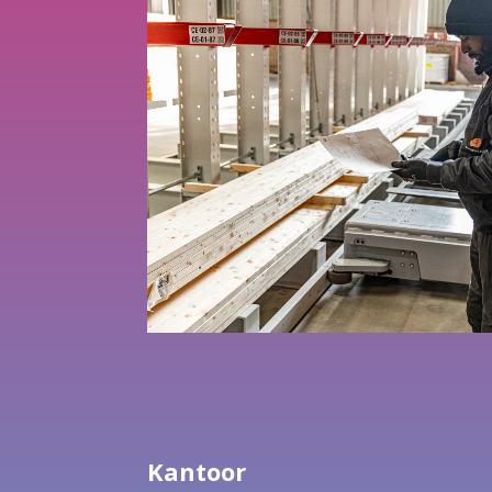
Kantoor