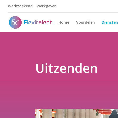
Werkzoekend
Werkgever
Home
Voordelen
Diensten
Uitzenden