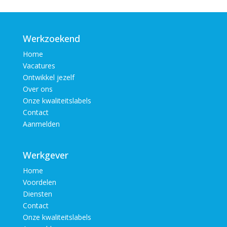
Werkzoekend
Home
Vacatures
Ontwikkel jezelf
Over ons
Onze kwaliteitslabels
Contact
Aanmelden
Werkgever
Home
Voordelen
Diensten
Contact
Onze kwaliteitslabels