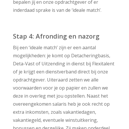
bepalen jij en onze opdrachtgever of er
inderdaad sprake is van de ‘ideale match’.
Stap 4: Afronding en nazorg
Bij een ‘ideale match’ zijn er een aantal
mogelijkheden: je komt op Detacheringbasis,
Deta-Vast of Uitzending in dienst bij Flexitalent
of je krijgt een dienstverband direct bij onze
opdrachtgever. Uiteraard zetten we alle
voorwaarden voor je op papier en zullen we
deze in overleg met jou opstellen. Naast het
overeengekomen salaris heb je ook recht op
extra inkomsten, zoals vakantiedagen,
vakantiegeld, eventuele winstuitkering,
bonussen en dergelijke. Zij maken onderdeel