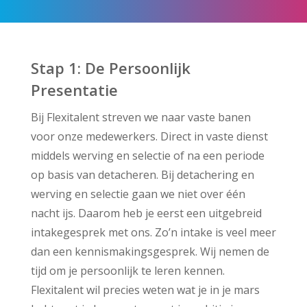
Stap 1: De Persoonlijk
Presentatie
Bij Flexitalent streven we naar vaste banen
voor onze medewerkers. Direct in vaste dienst
middels werving en selectie of na een periode
op basis van detacheren. Bij detachering en
werving en selectie gaan we niet over één
nacht ijs. Daarom heb je eerst een uitgebreid
intakegesprek met ons. Zo’n intake is veel meer
dan een kennismakingsgesprek. Wij nemen de
tijd om je persoonlijk te leren kennen.
Flexitalent wil precies weten wat je in je mars