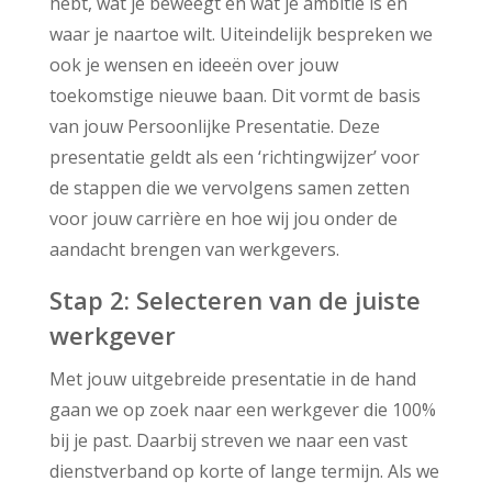
hebt, wat je beweegt en wat je ambitie is en
waar je naartoe wilt. Uiteindelijk bespreken we
ook je wensen en ideeën over jouw
toekomstige nieuwe baan. Dit vormt de basis
van jouw Persoonlijke Presentatie. Deze
presentatie geldt als een ‘richtingwijzer’ voor
de stappen die we vervolgens samen zetten
voor jouw carrière en hoe wij jou onder de
aandacht brengen van werkgevers.
Stap 2: Selecteren van de juiste
werkgever
Met jouw uitgebreide presentatie in de hand
gaan we op zoek naar een werkgever die 100%
bij je past. Daarbij streven we naar een vast
dienstverband op korte of lange termijn. Als we