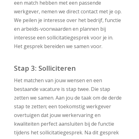
een match hebben met een passende
werkgever, nemen we direct contact met je op.
We peilen je interesse over het bedrijf, functie
en arbeids-voorwaarden en plannen bij
interesse een sollicitatiegesprek voor je in.
Het gesprek bereiden we samen voor.
Stap 3: Solliciteren
Het matchen van jouw wensen en een
bestaande vacature is stap twee. Die stap
zetten we samen. Aan jou de taak om de derde
stap te zetten; een toekomstig werkgever
overtuigen dat jouw werkervaring en
kwaliteiten perfect aansluiten bij de functie
tijdens het sollicitatiegesprek. Na dit gesprek