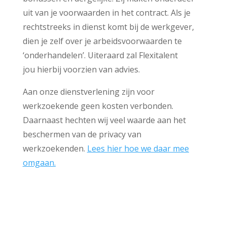
uit van je voorwaarden in het contract. Als je
rechtstreeks in dienst komt bij de werkgever,
dien je zelf over je arbeidsvoorwaarden te
‘onderhandelen’. Uiteraard zal Flexitalent
jou hierbij voorzien van advies.
Aan onze dienstverlening zijn voor
werkzoekende geen kosten verbonden.
Daarnaast hechten wij veel waarde aan het
beschermen van de privacy van
werkzoekenden.
Lees hier hoe we daar mee
omgaan.