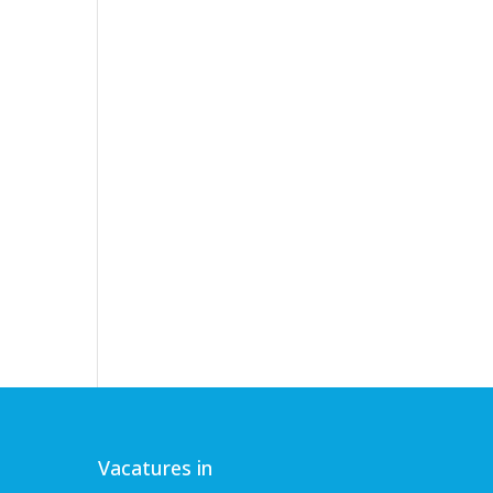
Vacatures in