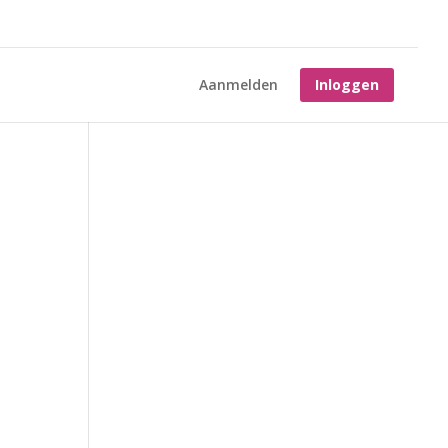
Aanmelden
Inloggen