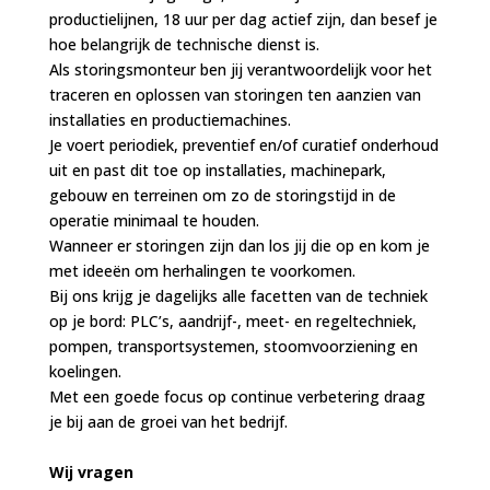
productielijnen, 18 uur per dag actief zijn, dan besef je
hoe belangrijk de technische dienst is.
Als storingsmonteur ben jij verantwoordelijk voor het
traceren en oplossen van storingen ten aanzien van
installaties en productiemachines.
Je voert periodiek, preventief en/of curatief onderhoud
uit en past dit toe op installaties, machinepark,
gebouw en terreinen om zo de storingstijd in de
operatie minimaal te houden.
Wanneer er storingen zijn dan los jij die op en kom je
met ideeën om herhalingen te voorkomen.
Bij ons krijg je dagelijks alle facetten van de techniek
op je bord: PLC’s, aandrijf-, meet- en regeltechniek,
pompen, transportsystemen, stoomvoorziening en
koelingen.
Met een goede focus op continue verbetering draag
je bij aan de groei van het bedrijf.
Wij vragen