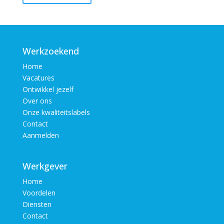
Werkzoekend
Home
Vacatures
Ontwikkel jezelf
Over ons
Onze kwaliteitslabels
Contact
Aanmelden
Werkgever
Home
Voordelen
Diensten
Contact