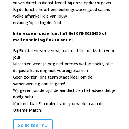
vrijwel direct in dienst treedt bij onze opdrachtgever.
Bij de functie hoort een buitengewoon goed salaris
welke afhankelijk is van jouw
ervaring/opleiding/leeftijd.
Interesse in deze functie? Bel 078-3036480 of
mail naar info@flexitalent.nl
Bij Flexitalent streven wij naar de Ultieme Match voor
jou!
Misschien weet je nog niet precies wat je zoekt, of is
de juiste kans nog niet voorbijgekomen.
Geen zorgen, ons team staat klaar om de
samenwerking aan te gaan!
Wij geven jou de tijd, de aandacht en het advies dat je
nodig hebt.
Kortom, laat Flexitalent voor jou werken aan de
Ultieme Match!