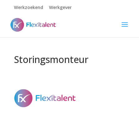
Werkzoekend
Werkgever
Storingsmonteur