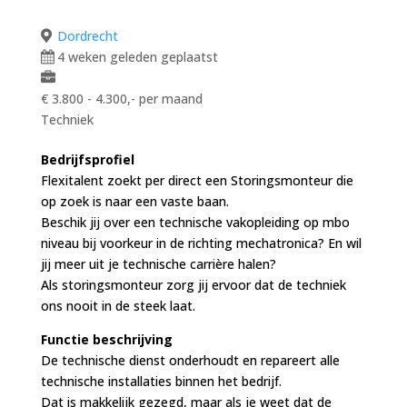
Dordrecht
4 weken geleden geplaatst
€ 3.800 - 4.300,- per maand
Techniek
Bedrijfsprofiel
Flexitalent zoekt per direct een Storingsmonteur die
op zoek is naar een vaste baan.
Beschik jij over een technische vakopleiding op mbo
niveau bij voorkeur in de richting mechatronica? En wil
jij meer uit je technische carrière halen?
Als storingsmonteur zorg jij ervoor dat de techniek
ons nooit in de steek laat.
Functie beschrijving
De technische dienst onderhoudt en repareert alle
technische installaties binnen het bedrijf.
Dat is makkelijk gezegd, maar als je weet dat de