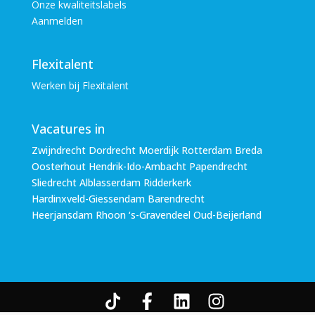
Onze kwaliteitslabels
Aanmelden
Flexitalent
Werken bij Flexitalent
Vacatures in
Zwijndrecht Dordrecht Moerdijk Rotterdam Breda
Oosterhout Hendrik-Ido-Ambacht Papendrecht
Sliedrecht Alblasserdam Ridderkerk
Hardinxveld-Giessendam Barendrecht
Heerjansdam Rhoon ‘s-Gravendeel Oud-Beijerland