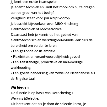
Jij bent een echte teamspeler.
Je ademt techniek en vindt het mooi om bij te dragen
aan de groei van het bedrijf.
Veiligheid staat voor jou altijd voorop.
Je beschikt bijvoorkeur over MBO 4 richting
Elektrotechniek of Mechatronica.
Daarnaast heb je kennis op het gebied van
elektrotechnisch en werktuigbouwkunde vlak plus de
bereidheid om verder te leren.
• Een gezonde dosis ambitie
• Flexibiliteit en verantwoordelijkheidsgevoel
• Een zelfstandige, proactieve en nauwkeurige
werkhouding
• Een goede beheersing van zowel de Nederlandse als
de Engelse taal
Wij bieden
De functie is op basis van Detachering /
Werving&Selectie.
Dit betekent dat als je door de selectie komt, je