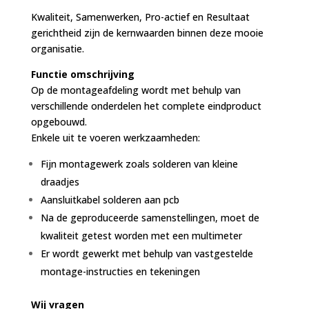
Kwaliteit, Samenwerken, Pro-actief en Resultaat
gerichtheid zijn de kernwaarden binnen deze mooie
organisatie.
Functie omschrijving
Op de montageafdeling wordt met behulp van
verschillende onderdelen het complete eindproduct
opgebouwd.
Enkele uit te voeren werkzaamheden:
Fijn montagewerk zoals solderen van kleine
draadjes
Aansluitkabel solderen aan pcb
Na de geproduceerde samenstellingen, moet de
kwaliteit getest worden met een multimeter
Er wordt gewerkt met behulp van vastgestelde
montage-instructies en tekeningen
Wij vragen