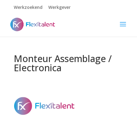
Werkzoekend
Werkgever
Monteur Assemblage /
Electronica