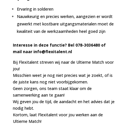
Ervaring in solderen
Nauwkeurig en precies werken, aangezien er wordt
gewerkt met kostbare uitgangsmaterialen moet de
kwaliteit van de werkzaamheden heel goed zijn
Interesse in deze functie? Bel 078-3036480 of
mail naar
info@flexitalent.nl
Bij Flexitalent streven wij naar de Ultieme Match voor
jou!
Misschien weet je nog niet precies wat je zoekt, of is
de juiste kans nog niet voorbijgekomen.
Geen zorgen, ons team staat klaar om de
samenwerking aan te gaan!
Wij geven jou de tijd, de aandacht en het advies dat je
nodig hebt.
Kortom, laat Flexitalent voor jou werken aan de
Ultieme Match!