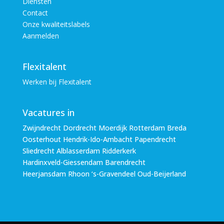
Diensten
Contact
Onze kwaliteitslabels
Aanmelden
Flexitalent
Werken bij Flexitalent
Vacatures in
Zwijndrecht Dordrecht Moerdijk Rotterdam Breda
Oosterhout Hendrik-Ido-Ambacht Papendrecht
Sliedrecht Alblasserdam Ridderkerk
Hardinxveld-Giessendam Barendrecht
Heerjansdam Rhoon ‘s-Gravendeel Oud-Beijerland