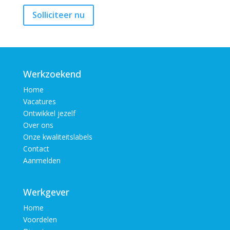
Werkzoekend
Home
Vacatures
Ontwikkel jezelf
Over ons
Onze kwaliteitslabels
Contact
Aanmelden
Werkgever
Home
Voordelen