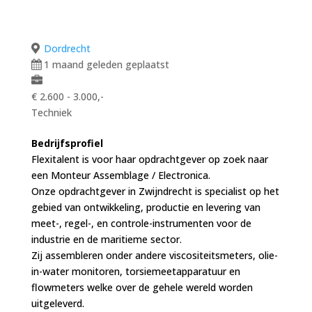
Dordrecht
1 maand geleden geplaatst
€ 2.600 - 3.000,-
Techniek
Bedrijfsprofiel
Flexitalent is voor haar opdrachtgever op zoek naar
een Monteur Assemblage / Electronica.
Onze opdrachtgever in Zwijndrecht is specialist op het
gebied van ontwikkeling, productie en levering van
meet-, regel-, en controle-instrumenten voor de
industrie en de maritieme sector.
Zij assembleren onder andere viscositeitsmeters, olie-
in-water monitoren, torsiemeetapparatuur en
flowmeters welke over de gehele wereld worden
uitgeleverd.