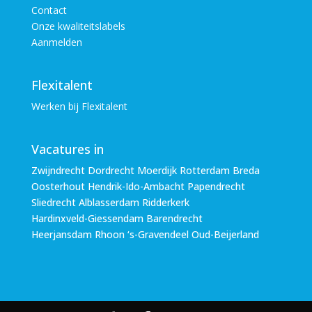
Contact
Onze kwaliteitslabels
Aanmelden
Flexitalent
Werken bij Flexitalent
Vacatures in
Zwijndrecht Dordrecht Moerdijk Rotterdam Breda
Oosterhout Hendrik-Ido-Ambacht Papendrecht
Sliedrecht Alblasserdam Ridderkerk
Hardinxveld-Giessendam Barendrecht
Heerjansdam Rhoon ‘s-Gravendeel Oud-Beijerland