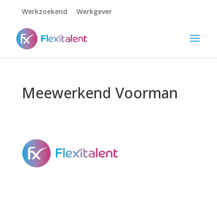
Werkzoekend
Werkgever
Meewerkend Voorman