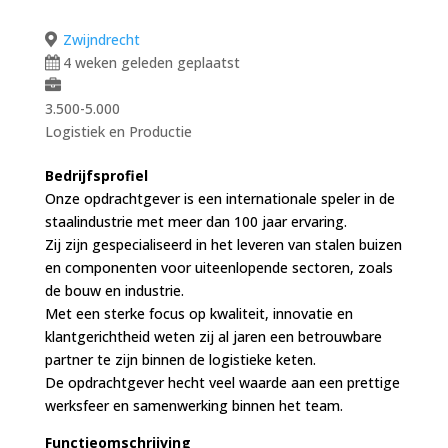
Zwijndrecht
4 weken geleden geplaatst
3.500-5.000
Logistiek en Productie
Bedrijfsprofiel
Onze opdrachtgever is een internationale speler in de
staalindustrie met meer dan 100 jaar ervaring.
Zij zijn gespecialiseerd in het leveren van stalen buizen
en componenten voor uiteenlopende sectoren, zoals
de bouw en industrie.
Met een sterke focus op kwaliteit, innovatie en
klantgerichtheid weten zij al jaren een betrouwbare
partner te zijn binnen de logistieke keten.
De opdrachtgever hecht veel waarde aan een prettige
werksfeer en samenwerking binnen het team.
Functieomschrijving