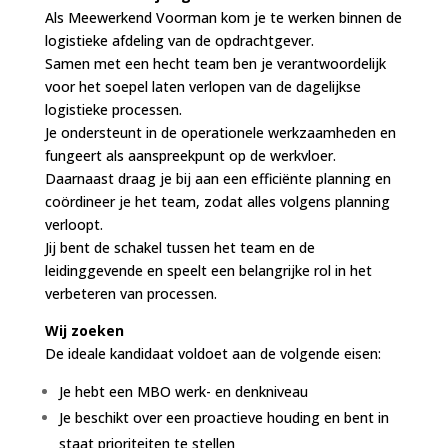
Als Meewerkend Voorman kom je te werken binnen de
logistieke afdeling van de opdrachtgever.
Samen met een hecht team ben je verantwoordelijk
voor het soepel laten verlopen van de dagelijkse
logistieke processen.
Je ondersteunt in de operationele werkzaamheden en
fungeert als aanspreekpunt op de werkvloer.
Daarnaast draag je bij aan een efficiënte planning en
coördineer je het team, zodat alles volgens planning
verloopt.
Jij bent de schakel tussen het team en de
leidinggevende en speelt een belangrijke rol in het
verbeteren van processen.
Wij zoeken
De ideale kandidaat voldoet aan de volgende eisen:
Je hebt een MBO werk- en denkniveau
Je beschikt over een proactieve houding en bent in
staat prioriteiten te stellen