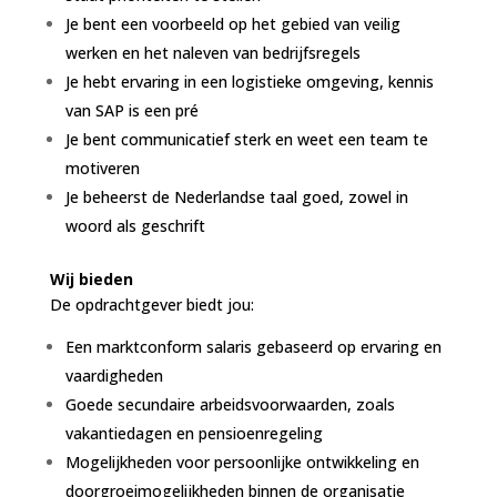
Je bent een voorbeeld op het gebied van veilig
werken en het naleven van bedrijfsregels
Je hebt ervaring in een logistieke omgeving, kennis
van SAP is een pré
Je bent communicatief sterk en weet een team te
motiveren
Je beheerst de Nederlandse taal goed, zowel in
woord als geschrift
Wij bieden
De opdrachtgever biedt jou:
Een marktconform salaris gebaseerd op ervaring en
vaardigheden
Goede secundaire arbeidsvoorwaarden, zoals
vakantiedagen en pensioenregeling
Mogelijkheden voor persoonlijke ontwikkeling en
doorgroeimogelijkheden binnen de organisatie