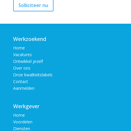
Werkzoekend
Home
Vacatures
Ontwikkel jezelf
Over ons
Onze kwaliteitslabels
Contact
Aanmelden
Werkgever
Home
Voordelen
Diensten