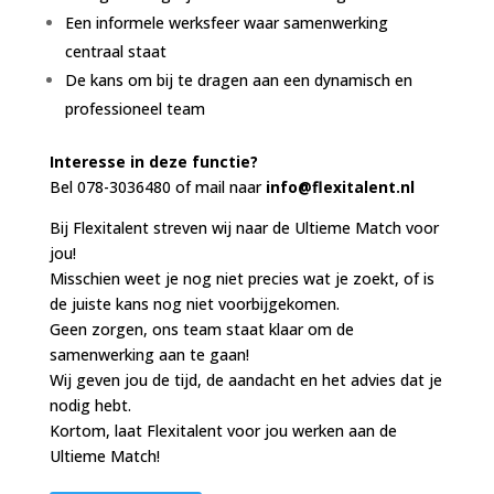
Een informele werksfeer waar samenwerking
centraal staat
De kans om bij te dragen aan een dynamisch en
professioneel team
Interesse in deze functie?
Bel 078-3036480 of mail naar
info@flexitalent.nl
Bij Flexitalent streven wij naar de Ultieme Match voor
jou!
Misschien weet je nog niet precies wat je zoekt, of is
de juiste kans nog niet voorbijgekomen.
Geen zorgen, ons team staat klaar om de
samenwerking aan te gaan!
Wij geven jou de tijd, de aandacht en het advies dat je
nodig hebt.
Kortom, laat Flexitalent voor jou werken aan de
Ultieme Match!