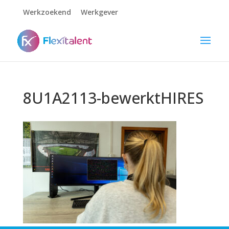
Werkzoekend
Werkgever
8U1A2113-bewerktHIRES