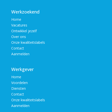
Werkzoekend
Home
Vacatures
Ontwikkel jezelf
Over ons
Onze kwaliteitslabels
Contact
Aanmelden
Werkgever
Home
Voordelen
Diensten
Contact
Onze kwaliteitslabels
Aanmelden