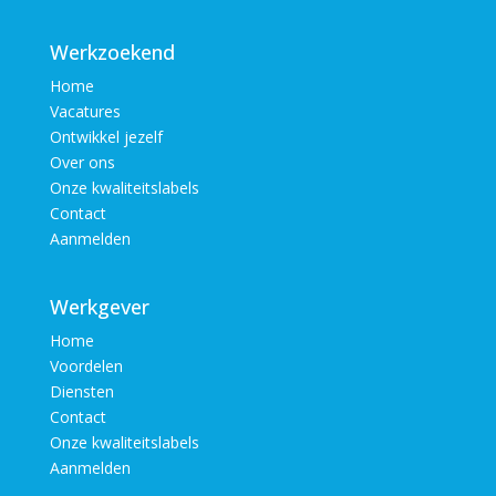
Werkzoekend
Home
Vacatures
Ontwikkel jezelf
Over ons
Onze kwaliteitslabels
Contact
Aanmelden
Werkgever
Home
Voordelen
Diensten
Contact
Onze kwaliteitslabels
Aanmelden