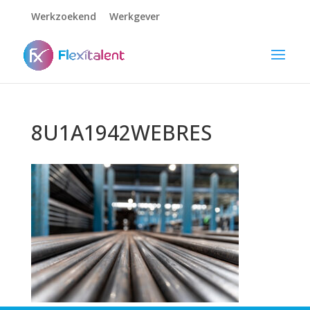
Werkzoekend
Werkgever
8U1A1942WEBRES