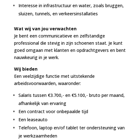
Interesse in infrastructuur en water, zoals bruggen,
sluizen, tunnels, en verkeersinstallaties
Wat wij van jou verwachten
Je bent een communicatieve en zelfstandige
professional die stevig in zijn schoenen staat. Je kunt
goed omgaan met klanten en opdrachtgevers en bent
nauwkeurig in je werk.
Wij bieden
Een veelzijdige functie met uitstekende
arbeidsvoorwaarden, waaronder:
Salaris tussen €3.700,- en €5.100,- bruto per maand,
afhankelijk van ervaring
Een contract voor onbepaalde tijd
Een leaseauto
Telefoon, laptop en/of tablet ter ondersteuning van
je werkzaamheden