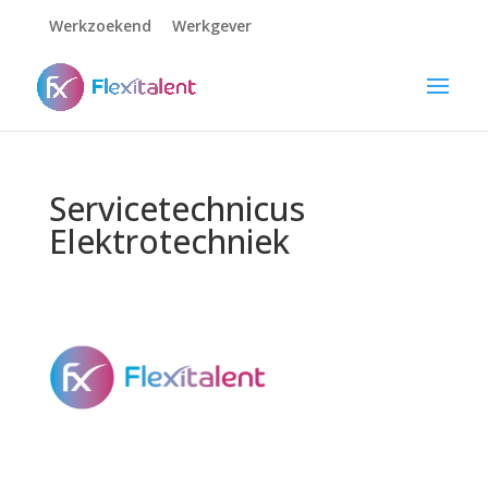
Werkzoekend
Werkgever
Servicetechnicus
Elektrotechniek