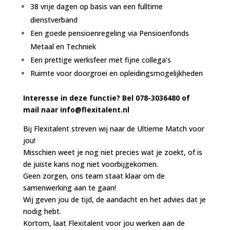
38 vrije dagen op basis van een fulltime
dienstverband
Een goede pensioenregeling via Pensioenfonds
Metaal en Techniek
Een prettige werksfeer met fijne collega’s
Ruimte voor doorgroei en opleidingsmogelijkheden
Interesse in deze functie? Bel 078-3036480 of
mail naar
info@flexitalent.nl
Bij Flexitalent streven wij naar de Ultieme Match voor
jou!
Misschien weet je nog niet precies wat je zoekt, of is
de juiste kans nog niet voorbijgekomen.
Geen zorgen, ons team staat klaar om de
samenwerking aan te gaan!
Wij geven jou de tijd, de aandacht en het advies dat je
nodig hebt.
Kortom, laat Flexitalent voor jou werken aan de