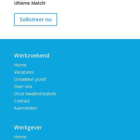
Ultieme Match!
Werkzoekend
Home
Vacatures
Ontwikkel jezelf
Over ons
Onze kwaliteitslabels
Contact
Aanmelden
Werkgever
Home