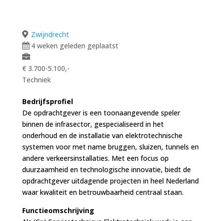
Zwijndrecht
4 weken geleden geplaatst
€ 3.700-5.100,-
Techniek
Bedrijfsprofiel
De opdrachtgever is een toonaangevende speler
binnen de infrasector, gespecialiseerd in het
onderhoud en de installatie van elektrotechnische
systemen voor met name bruggen, sluizen, tunnels en
andere verkeersinstallaties. Met een focus op
duurzaamheid en technologische innovatie, biedt de
opdrachtgever uitdagende projecten in heel Nederland
waar kwaliteit en betrouwbaarheid centraal staan.
Functieomschrijving