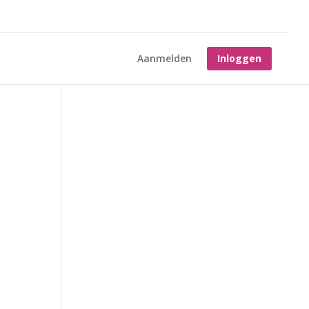
Aanmelden
Inloggen