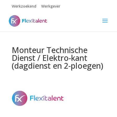
Werkzoekend
Werkgever
Monteur Technische
Dienst / Elektro-kant
(dagdienst en 2-ploegen)