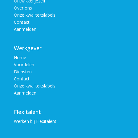
Ontwikkel jezelf
Over ons
Onze kwaliteitslabels
Contact
Aanmelden
Werkgever
Home
Voordelen
Diensten
Contact
Onze kwaliteitslabels
Aanmelden
Flexitalent
Werken bij Flexitalent