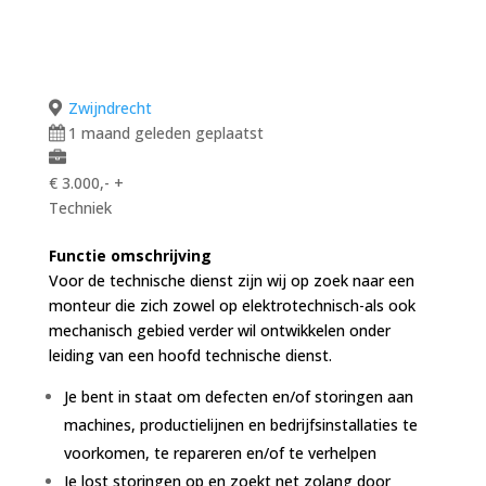
Zwijndrecht
1 maand geleden geplaatst
€ 3.000,- +
Techniek
Functie omschrijving
Voor de technische dienst zijn wij op zoek naar een
monteur die zich zowel op elektrotechnisch-als ook
mechanisch gebied verder wil ontwikkelen onder
leiding van een hoofd technische dienst.
Je bent in staat om defecten en/of storingen aan
machines, productielijnen en bedrijfsinstallaties te
voorkomen, te repareren en/of te verhelpen
Je lost storingen op en zoekt net zolang door