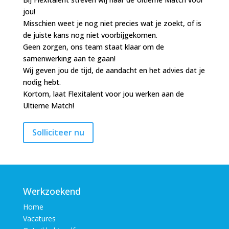
jou!
Misschien weet je nog niet precies wat je zoekt, of is
de juiste kans nog niet voorbijgekomen.
Geen zorgen, ons team staat klaar om de
samenwerking aan te gaan!
Wij geven jou de tijd, de aandacht en het advies dat je
nodig hebt.
Kortom, laat Flexitalent voor jou werken aan de
Ultieme Match!
Werkzoekend
Home
Vacatures