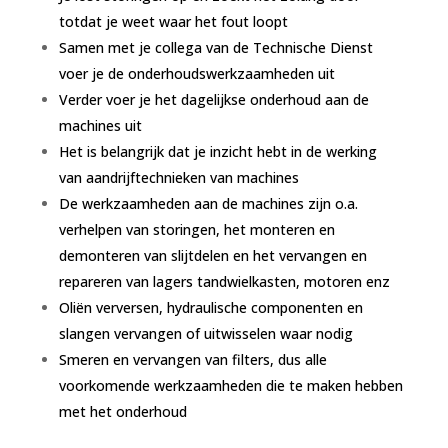
totdat je weet waar het fout loopt
Samen met je collega van de Technische Dienst
voer je de onderhoudswerkzaamheden uit
Verder voer je het dagelijkse onderhoud aan de
machines uit
Het is belangrijk dat je inzicht hebt in de werking
van aandrijftechnieken van machines
De werkzaamheden aan de machines zijn o.a.
verhelpen van storingen, het monteren en
demonteren van slijtdelen en het vervangen en
repareren van lagers tandwielkasten, motoren enz
Oliën verversen, hydraulische componenten en
slangen vervangen of uitwisselen waar nodig
Smeren en vervangen van filters, dus alle
voorkomende werkzaamheden die te maken hebben
met het onderhoud