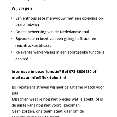
Wij vragen
Een enthousiaste man/vrouw met een opleiding op
VMBO-niveau
Goede beheersing van de Nederlandse taal
Bijvoorkeur in bezit van een geldig heftruck- en
reachtruckcertificaat
Relevante werkervaring in een soortgelijke functie is
een pré
Interesse in deze functie? Bel 078-3036480 of
mail naar
info@flexitalent.nl
Bij Flexitalent streven wij naar de Ultieme Match voor
jou!
Misschien weet je nog niet precies wat je zoekt, of is
de juiste kans nog niet voorbijgekomen.
Geen zorgen, ons team staat klaar om de