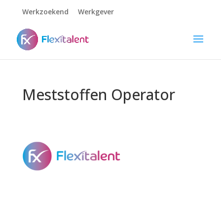
Werkzoekend
Werkgever
Meststoffen Operator