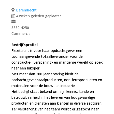
Barendrecht
4 weken geleden geplaatst
3850-4250
Commercie
Bedrijfsprofiel
Flexitalent is voor haar opdrachtgever een
toonaangevende totaalleverancier voor de
constructie-, verspaning- en maritieme wereld op zoek
naar een Inkoper.
Met meer dan 200 jaar ervaring biedt de
opdrachtgever staalproducten, non-ferroproducten en
materialen voor de bouw- en industrie.
Het bedrijf staat bekend om zijn kennis, kunde en
betrouwbaarheid in het leveren van hoogwaardige
producten en diensten aan klanten in diverse sectoren.
Ter versterking van het team wordt er gezocht naar