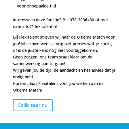
voor onbepaalde tijd
Interesse in deze functie? Bel 078-3036480 of mail
naar
info@flexitalent.nl
Bij Flexitalent streven wij naar de Ultieme Match voor
jou! Misschien weet je nog niet precies wat je zoekt,
of is de juiste kans nog niet voorbijgekomen.
Geen zorgen, ons team staat klaar om de
samenwerking aan te gaan!
Wij geven jou de tijd, de aandacht en het advies dat je
nodig hebt.
Kortom, laat Flexitalent voor jou werken aan de
Ultieme Match!