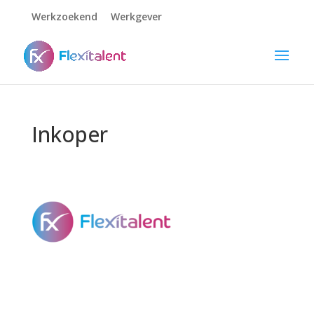
Werkzoekend
Werkgever
Inkoper