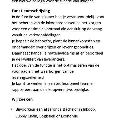
een nieuwe collega voor de functie van Inkoper.
Functieomschrijving
In de functie van Inkoper ben je verantwoordelijk voor
het beheren van de inkoopprocessen en het zorgen
voor een optimale voorraad die aansluit op de vraag
vanuit de verkoopafdelingen.
Je bepaalt de behoefte, plant de binnenkomsten en
onderhandelt over prijzen en leveringscondities.
Daarnaast handel je materiaalclaims af en beoordeel
je de kwaliteit van leveranciers.
Het doel van de functie is het optimaliseren van de
voorraad en het waarborgen van de
leveringszekerheid.
Je komt te werken in een professioneel team en
rapporteert aan de inkoopverantwoordelijke.
Wij zoeken
Bijvoorkeur een afgeronde Bachelor in Inkoop,
Supply Chain, Logistiek of Economie