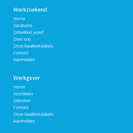
Werkzoekend
Home
Vacatures
Ontwikkel jezelf
Over ons
Onze kwaliteitslabels
Contact
Aanmelden
Werkgever
Home
Voordelen
Diensten
Contact
Onze kwaliteitslabels
Aanmelden