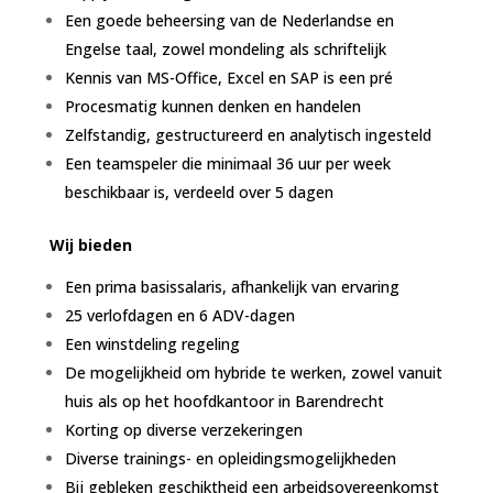
Een goede beheersing van de Nederlandse en
Engelse taal, zowel mondeling als schriftelijk
Kennis van MS-Office, Excel en SAP is een pré
Procesmatig kunnen denken en handelen
Zelfstandig, gestructureerd en analytisch ingesteld
Een teamspeler die minimaal 36 uur per week
beschikbaar is, verdeeld over 5 dagen
Wij bieden
Een prima basissalaris, afhankelijk van ervaring
25 verlofdagen en 6 ADV-dagen
Een winstdeling regeling
De mogelijkheid om hybride te werken, zowel vanuit
huis als op het hoofdkantoor in Barendrecht
Korting op diverse verzekeringen
Diverse trainings- en opleidingsmogelijkheden
Bij gebleken geschiktheid een arbeidsovereenkomst