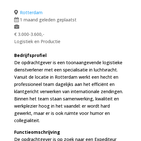
Rotterdam
1 maand geleden geplaatst
€ 3.000-3.600,-
Logistiek en Productie
Bedrijfsprofiel
De opdrachtgever is een toonaangevende logistieke
dienstverlener met een specialisatie in luchtvracht.
Vanuit de locatie in Rotterdam werkt een hecht en
professioneel team dagelijks aan het efficiënt en
klantgericht verwerken van internationale zendingen.
Binnen het team staan samenwerking, kwaliteit en
werkplezier hoog in het vaandel: er wordt hard
gewerkt, maar er is ook ruimte voor humor en
collegialiteit.
Functieomschrijving
De opdrachtgever is op zoek naar een Expediteur