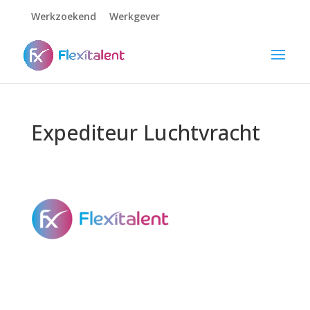
Werkzoekend
Werkgever
Expediteur Luchtvracht