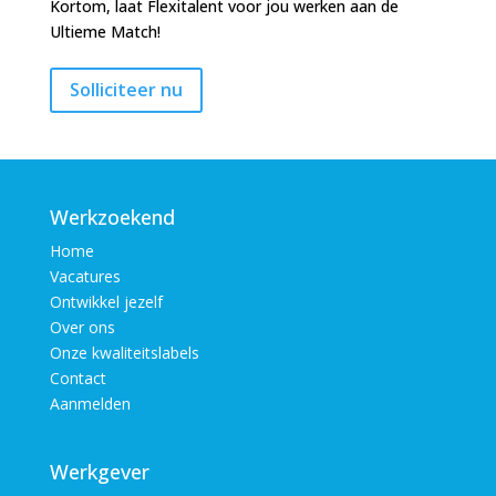
Kortom, laat Flexitalent voor jou werken aan de
Ultieme Match!
Werkzoekend
Home
Vacatures
Ontwikkel jezelf
Over ons
Onze kwaliteitslabels
Contact
Aanmelden
Werkgever