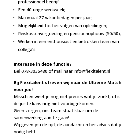
professioneel bedrijf;
Een 40-urige werkweek;
Maximaal 27 vakantiedagen per jaar;
Mogelijkheid tot het volgen van opleidingen;
Reiskostenvergoeding en pensioenopbouw (50/50);
Werken in een enthousiast en betrokken team van
collega’s.
Interesse in deze functie?
Bel 078-3036480 of mail naar info@flexitalent.nl
Bij Flexitalent streven wij naar de Ultieme Match
voor jou!
Misschien weet je nog niet precies wat je zoekt, of is
de juiste kans nog niet voorbijgekomen.
Geen zorgen, ons team staat klaar om de
samenwerking aan te gaan!
Wij geven jou de tijd, de aandacht en het advies dat je
nodig hebt.