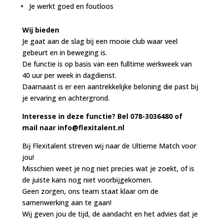
Je werkt goed en foutloos
Wij bieden
Je gaat aan de slag bij een mooie club waar veel
gebeurt en in beweging is.
De functie is op basis van een fulltime werkweek van
40 uur per week in dagdienst.
Daarnaast is er een aantrekkelijke beloning die past bij
je ervaring en achtergrond.
Interesse in deze functie? Bel 078-3036480 of
mail naar
info@flexitalent.nl
Bij Flexitalent streven wij naar de Ultieme Match voor
jou!
Misschien weet je nog niet precies wat je zoekt, of is
de juiste kans nog niet voorbijgekomen.
Geen zorgen, ons team staat klaar om de
samenwerking aan te gaan!
Wij geven jou de tijd, de aandacht en het advies dat je