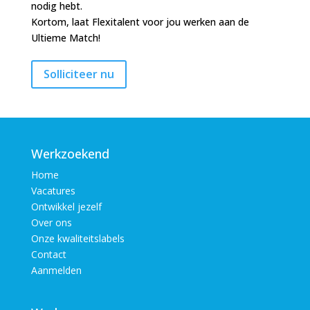
nodig hebt.
Kortom, laat Flexitalent voor jou werken aan de
Ultieme Match!
Werkzoekend
Home
Vacatures
Ontwikkel jezelf
Over ons
Onze kwaliteitslabels
Contact
Aanmelden