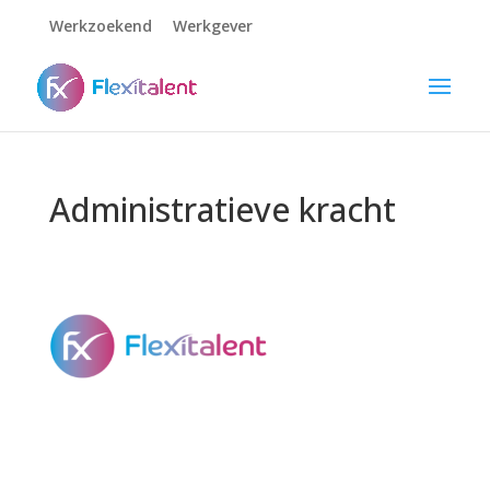
Werkzoekend
Werkgever
Administratieve kracht