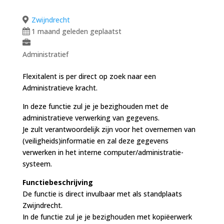
Zwijndrecht
1 maand geleden geplaatst
Administratief
Flexitalent is per direct op zoek naar een
Administratieve kracht.
In deze functie zul je je bezighouden met de
administratieve verwerking van gegevens.
Je zult verantwoordelijk zijn voor het overnemen van
(veiligheids)informatie en zal deze gegevens
verwerken in het interne computer/administratie-
systeem.
Functiebeschrijving
De functie is direct invulbaar met als standplaats
Zwijndrecht.
In de functie zul je je bezighouden met kopiëerwerk