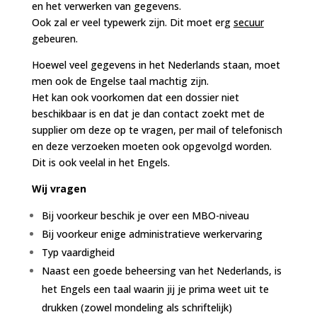
en het verwerken van gegevens.
Ook zal er veel typewerk zijn. Dit moet erg
secuur
gebeuren.
Hoewel veel gegevens in het Nederlands staan, moet
men ook de Engelse taal machtig zijn.
Het kan ook voorkomen dat een dossier niet
beschikbaar is en dat je dan contact zoekt met de
supplier om deze op te vragen, per mail of telefonisch
en deze verzoeken moeten ook opgevolgd worden.
Dit is ook veelal in het Engels.
Wij vragen
Bij voorkeur beschik je over een MBO-niveau
Bij voorkeur enige administratieve werkervaring
Typ vaardigheid
Naast een goede beheersing van het Nederlands, is
het Engels een taal waarin jij je prima weet uit te
drukken (zowel mondeling als schriftelijk)