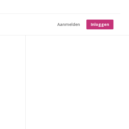
Aanmelden
Inloggen