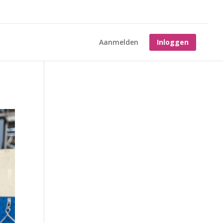
Aanmelden
Inloggen