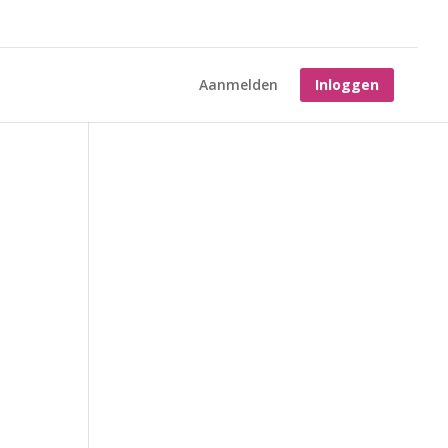
Aanmelden
Inloggen