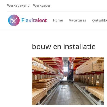
Werkzoekend
Werkgever
Home
Vacatures
Ontwikke
bouw en installatie